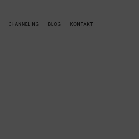
CHANNELING
BLOG
KONTAKT