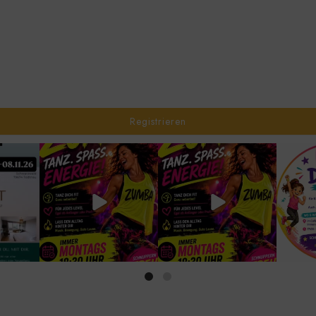
Registrieren