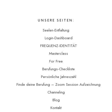
UNSERE SEITEN:
Seelen-Entfaltung
Login-Dashboard
FREQUENZ-IDENTITÄT
Masterclass
For Free
Berufungs-Checkliste
Persönliche Jahreszahl
Finde deine Berufung – Zoom Session Aufzeichnung
Channeling
Blog
Kontakt