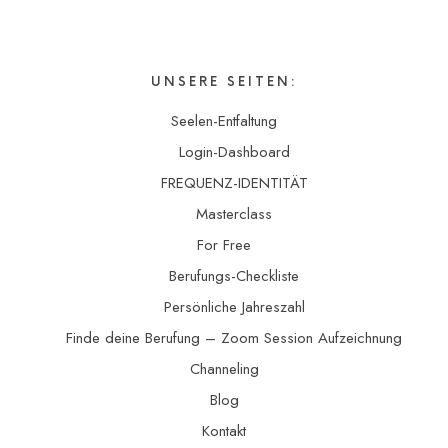
UNSERE SEITEN:
Seelen-Entfaltung
Login-Dashboard
FREQUENZ-IDENTITÄT
Masterclass
For Free
Berufungs-Checkliste
Persönliche Jahreszahl
Finde deine Berufung – Zoom Session Aufzeichnung
Channeling
Blog
Kontakt