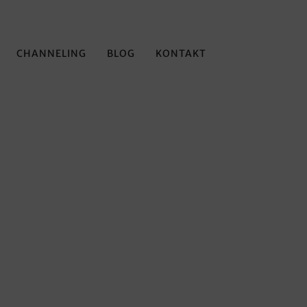
CHANNELING
BLOG
KONTAKT