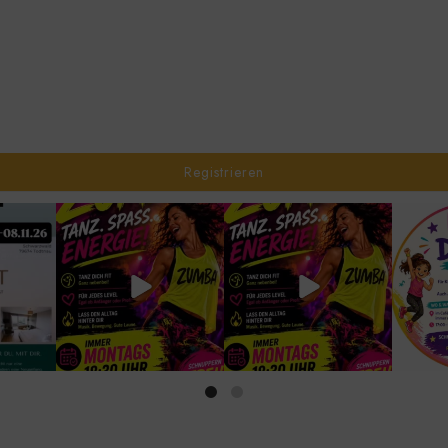
Registrieren