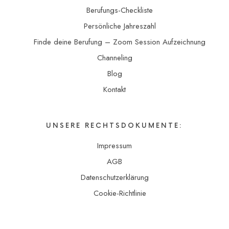
Berufungs-Checkliste
Persönliche Jahreszahl
Finde deine Berufung – Zoom Session Aufzeichnung
Channeling
Blog
Kontakt
UNSERE RECHTSDOKUMENTE:
Impressum
AGB
Datenschutzerklärung
Cookie-Richtlinie