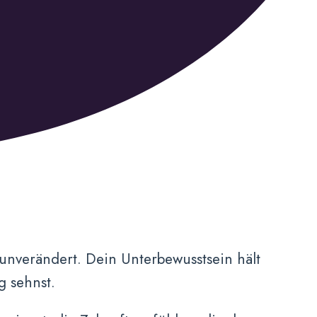
unverändert. Dein Unterbewusstsein hält
g sehnst.