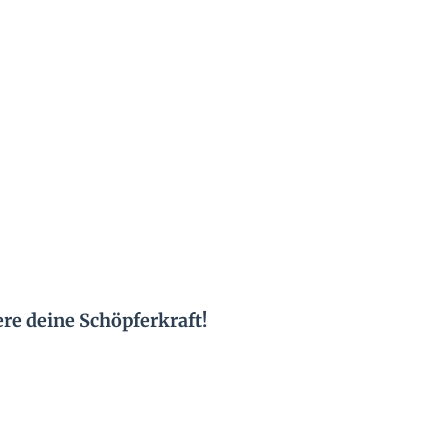
ere deine Schöpferkraft!