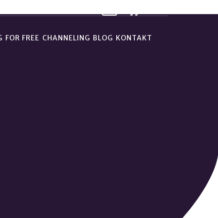
G
FOR FREE
CHANNELING
BLOG
KONTAKT