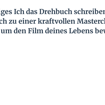
ges Ich das Drehbuch schreiben
ch zu einer kraftvollen Mastercla
 um den Film deines Lebens be