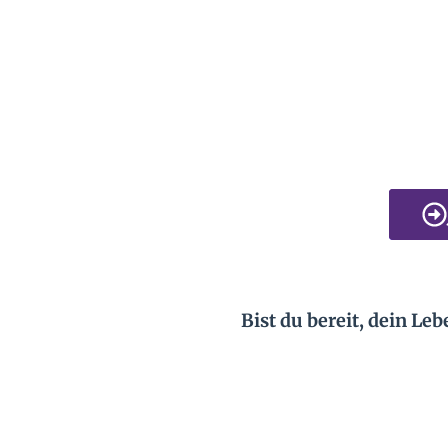
Bist du bereit, dein Le