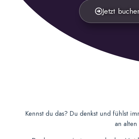
Jetzt buche
Kennst du das? Du denkst und fühlst im
an alten