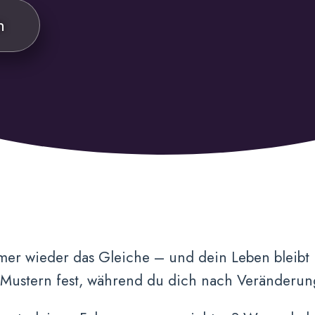
n
mer wieder das Gleiche – und dein Leben bleibt 
 Mustern fest, während du dich nach Veränderun