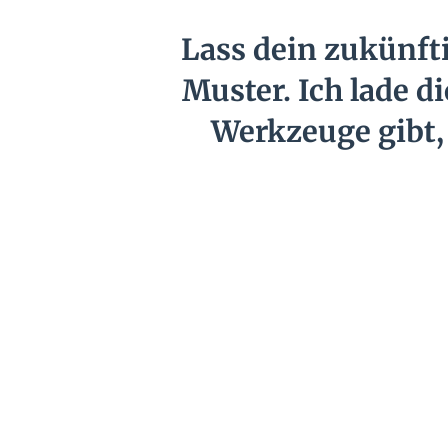
Lass dein zukünfti
Muster. Ich lade di
Werkzeuge gibt,