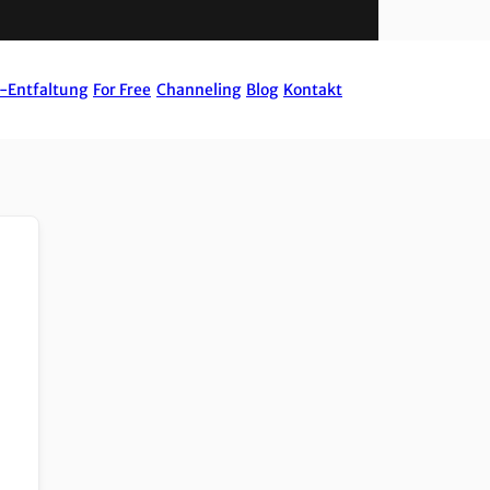
-Entfaltung
For Free
Channeling
Blog
Kontakt