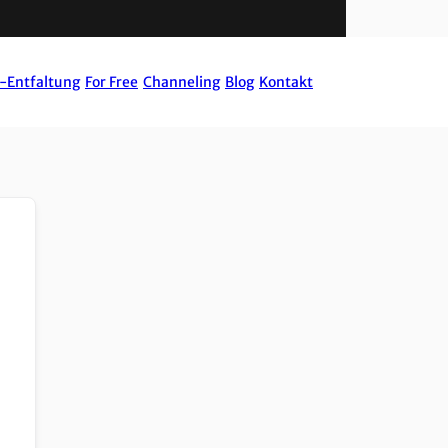
-Entfaltung
For Free
Channeling
Blog
Kontakt