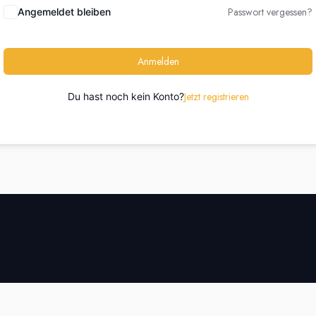
Passwort vergessen?
Angemeldet bleiben
Anmelden
Jetzt registrieren
Du hast noch kein Konto?