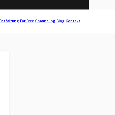
Entfaltung
For Free
Channeling
Blog
Kontakt