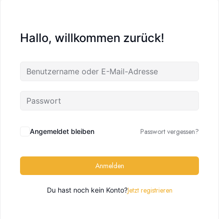
Hallo, willkommen zurück!
Passwort vergessen?
Angemeldet bleiben
Anmelden
Jetzt registrieren
Du hast noch kein Konto?