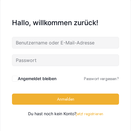
Hallo, willkommen zurück!
Passwort vergessen?
Angemeldet bleiben
Anmelden
Jetzt registrieren
Du hast noch kein Konto?